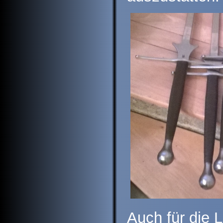
Auch für die 