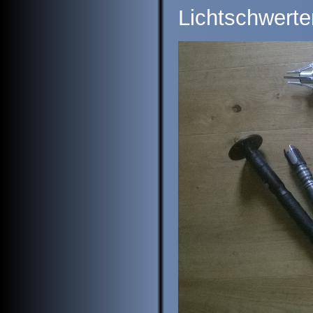
Lichtschwerte